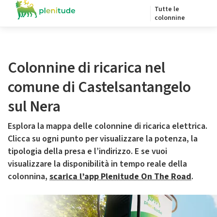
Tutte le
colonnine
Colonnine di ricarica nel
comune di Castelsantangelo
sul Nera
Esplora la mappa delle colonnine di ricarica elettrica.
Clicca su ogni punto per visualizzare la potenza, la
tipologia della presa e l’indirizzo. E se vuoi
visualizzare la disponibilità in tempo reale della
colonnina,
scarica l’app Plenitude On The Road
.