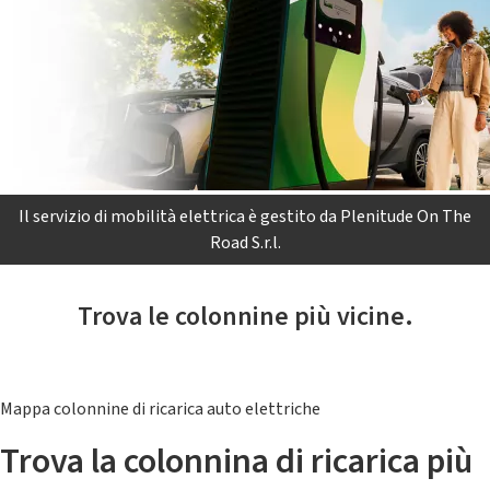
Il servizio di mobilità elettrica è gestito da Plenitude On The
Road S.r.l.
Trova le colonnine più vicine.
Mappa colonnine di ricarica auto elettriche
Trova la colonnina di ricarica più