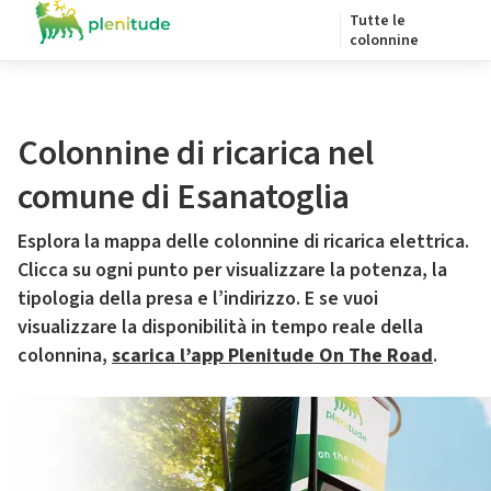
Tutte le
colonnine
Colonnine di ricarica nel
comune di Esanatoglia
Esplora la mappa delle colonnine di ricarica elettrica.
Clicca su ogni punto per visualizzare la potenza, la
tipologia della presa e l’indirizzo. E se vuoi
visualizzare la disponibilità in tempo reale della
colonnina,
scarica l’app Plenitude On The Road
.