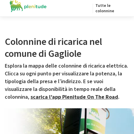
Tutte le
colonnine
Colonnine di ricarica nel
comune di Gagliole
Esplora la mappa delle colonnine di ricarica elettrica.
Clicca su ogni punto per visualizzare la potenza, la
tipologia della presa e l’indirizzo. E se vuoi
visualizzare la disponibilità in tempo reale della
colonnina,
scarica l’app Plenitude On The Road
.