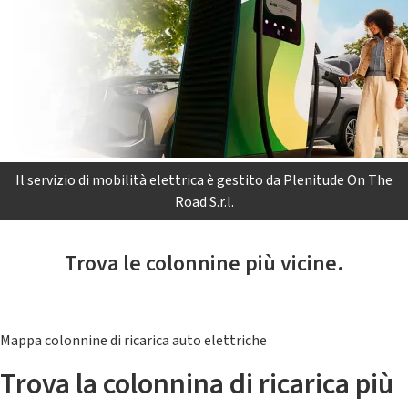
Il servizio di mobilità elettrica è gestito da Plenitude On The
Road S.r.l.
Trova le colonnine più vicine.
Mappa colonnine di ricarica auto elettriche
Trova la colonnina di ricarica più