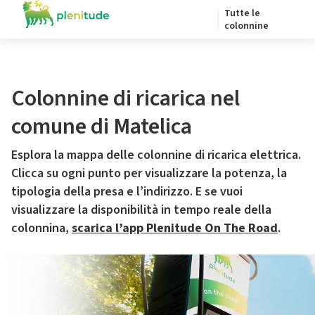
Tutte le
colonnine
Colonnine di ricarica nel
comune di Matelica
Esplora la mappa delle colonnine di ricarica elettrica.
Clicca su ogni punto per visualizzare la potenza, la
tipologia della presa e l’indirizzo. E se vuoi
visualizzare la disponibilità in tempo reale della
colonnina,
scarica l’app Plenitude On The Road
.