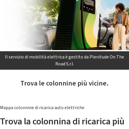
Il servizio di mobilità elettrica è gestito da Plenitude On The
Road S.r.l.
Trova le colonnine più vicine.
Mappa colonnine di ricarica auto elettriche
Trova la colonnina di ricarica più