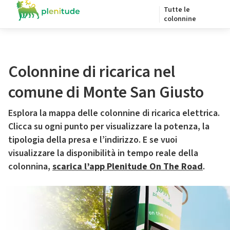
Tutte le
colonnine
Colonnine di ricarica nel
comune di Monte San Giusto
Esplora la mappa delle colonnine di ricarica elettrica.
Clicca su ogni punto per visualizzare la potenza, la
tipologia della presa e l’indirizzo. E se vuoi
visualizzare la disponibilità in tempo reale della
colonnina,
scarica l’app Plenitude On The Road
.