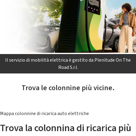
Il servizio di mobilità elettrica è gestito da Plenitude On The
Road S.r.l.
Trova le colonnine più vicine.
Mappa colonnine di ricarica auto elettriche
Trova la colonnina di ricarica più