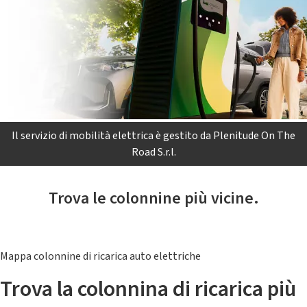
Il servizio di mobilità elettrica è gestito da Plenitude On The
Road S.r.l.
Trova le colonnine più vicine.
Mappa colonnine di ricarica auto elettriche
Trova la colonnina di ricarica più