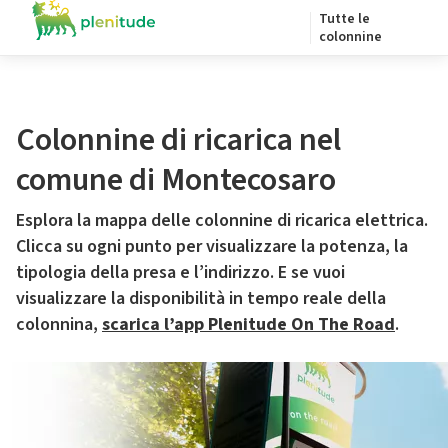
Tutte le
colonnine
Colonnine di ricarica nel
comune di Montecosaro
Esplora la mappa delle colonnine di ricarica elettrica.
Clicca su ogni punto per visualizzare la potenza, la
tipologia della presa e l’indirizzo. E se vuoi
visualizzare la disponibilità in tempo reale della
colonnina,
scarica l’app Plenitude On The Road
.