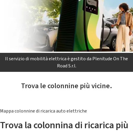
Il servizio di mobilità elettrica è gestito da Plenitude On The
Road S.r.l.
Trova le colonnine più vicine.
Mappa colonnine di ricarica auto elettriche
Trova la colonnina di ricarica più