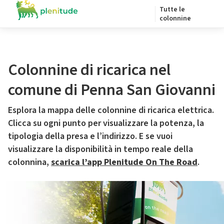
Tutte le
colonnine
Colonnine di ricarica nel
comune di Penna San Giovanni
Esplora la mappa delle colonnine di ricarica elettrica.
Clicca su ogni punto per visualizzare la potenza, la
tipologia della presa e l’indirizzo. E se vuoi
visualizzare la disponibilità in tempo reale della
colonnina,
scarica l’app Plenitude On The Road
.