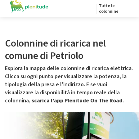
Tutte le
colonnine
Colonnine di ricarica nel
comune di Petriolo
Esplora la mappa delle colonnine di ricarica elettrica.
Clicca su ogni punto per visualizzare la potenza, la
tipologia della presa e l’indirizzo. E se vuoi
visualizzare la disponibilità in tempo reale della
colonnina,
scarica l’app Plenitude On The Road
.