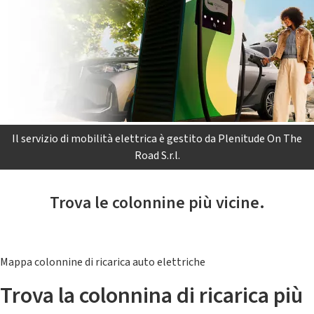
Il servizio di mobilità elettrica è gestito da Plenitude On The
Road S.r.l.
Trova le colonnine più vicine.
Mappa colonnine di ricarica auto elettriche
Trova la colonnina di ricarica più