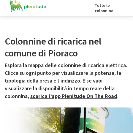
Tutte le
colonnine
Colonnine di ricarica nel
comune di Pioraco
Esplora la mappa delle colonnine di ricarica elettrica.
Clicca su ogni punto per visualizzare la potenza, la
tipologia della presa e l’indirizzo. E se vuoi
visualizzare la disponibilità in tempo reale della
colonnina,
scarica l’app Plenitude On The Road
.