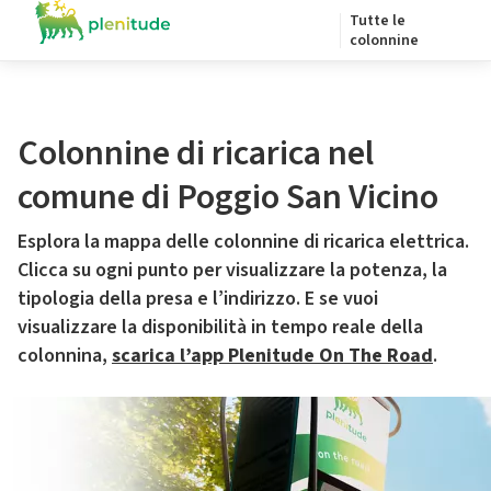
Tutte le
colonnine
Colonnine di ricarica nel
comune di Poggio San Vicino
Esplora la mappa delle colonnine di ricarica elettrica.
Clicca su ogni punto per visualizzare la potenza, la
tipologia della presa e l’indirizzo. E se vuoi
visualizzare la disponibilità in tempo reale della
colonnina,
scarica l’app Plenitude On The Road
.