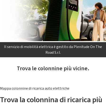
Il servizio di mobilità elettrica è gestito da Plenitude On The
Road S.r.l.
Trova le colonnine più vicine.
Mappa colonnine di ricarica auto elettriche
Trova la colonnina di ricarica più