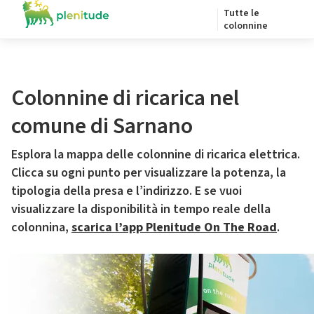
Tutte le
colonnine
Colonnine di ricarica nel
comune di Sarnano
Esplora la mappa delle colonnine di ricarica elettrica.
Clicca su ogni punto per visualizzare la potenza, la
tipologia della presa e l’indirizzo. E se vuoi
visualizzare la disponibilità in tempo reale della
colonnina,
scarica l’app Plenitude On The Road
.