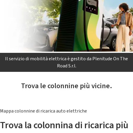
Il servizio di mobilità elettrica è gestito da Plenitude On The
Road S.r.l.
Trova le colonnine più vicine.
Mappa colonnine di ricarica auto elettriche
Trova la colonnina di ricarica più