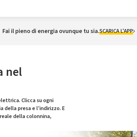
Fai il pieno di energia ovunque tu sia.
SCARICA L'APP
a nel
lettrica. Clicca su ogni
 della presa e l’indirizzo. E
 reale della colonnina,