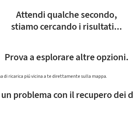
Attendi qualche secondo,
stiamo cercando i risultati...
Prova a esplorare altre opzioni.
a di ricarica piú vicina a te direttamente sulla mappa.
 un problema con il recupero dei d