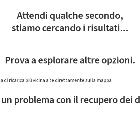
Attendi qualche secondo,
stiamo cercando i risultati...
Prova a esplorare altre opzioni.
a di ricarica piú vicina a te direttamente sulla mappa.
 un problema con il recupero dei d