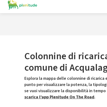
Colonnine di ricaric
comune di Acquala
Esplora la mappa delle colonnine di ricarica e
punto per visualizzare la potenza, la tipologia
se vuoi visualizzare la disponibilità in tempo
scarica l’app Plenitude On The Road
.