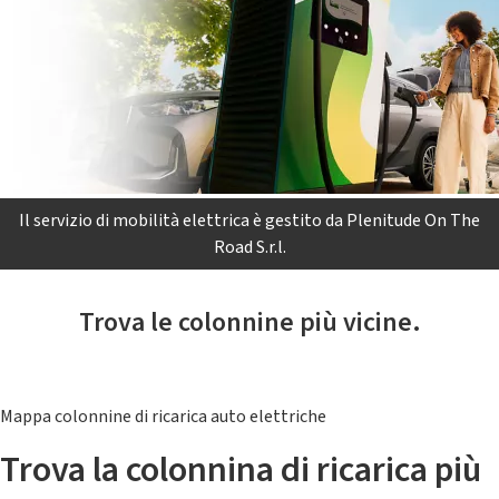
Il servizio di mobilità elettrica è gestito da Plenitude On The
Road S.r.l.
Trova le colonnine più vicine.
Mappa colonnine di ricarica auto elettriche
Trova la colonnina di ricarica più