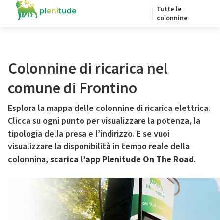
Tutte le
colonnine
Colonnine di ricarica nel
comune di Frontino
Esplora la mappa delle colonnine di ricarica elettrica.
Clicca su ogni punto per visualizzare la potenza, la
tipologia della presa e l’indirizzo. E se vuoi
visualizzare la disponibilità in tempo reale della
colonnina,
scarica l’app Plenitude On The Road
.