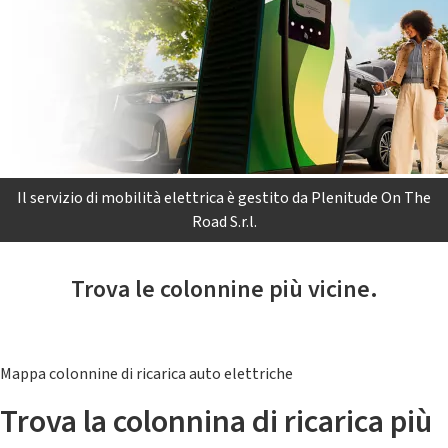
Il servizio di mobilità elettrica è gestito da Plenitude On The
Road S.r.l.
Trova le colonnine più vicine.
Mappa colonnine di ricarica auto elettriche
Trova la colonnina di ricarica più