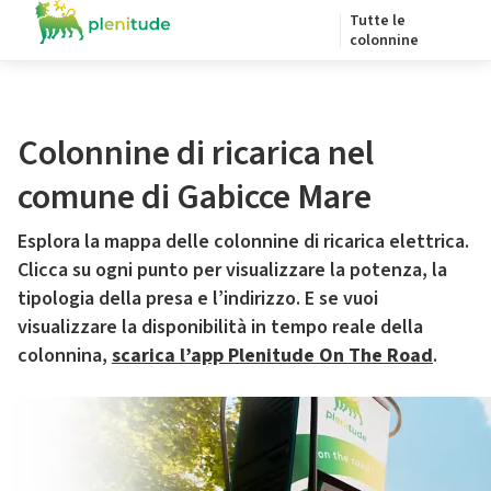
Tutte le
colonnine
Colonnine di ricarica nel
comune di Gabicce Mare
Esplora la mappa delle colonnine di ricarica elettrica.
Clicca su ogni punto per visualizzare la potenza, la
tipologia della presa e l’indirizzo. E se vuoi
visualizzare la disponibilità in tempo reale della
colonnina,
scarica l’app Plenitude On The Road
.