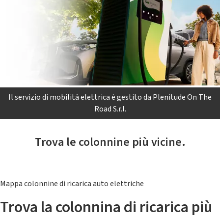
Il servizio di mobilità elettrica è gestito da Plenitude On The
Road S.r.l.
Trova le colonnine più vicine.
Mappa colonnine di ricarica auto elettriche
Trova la colonnina di ricarica più