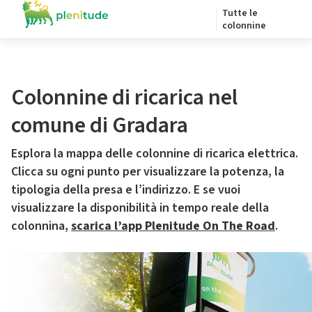
Tutte le
colonnine
Colonnine di ricarica nel
comune di Gradara
Esplora la mappa delle colonnine di ricarica elettrica.
Clicca su ogni punto per visualizzare la potenza, la
tipologia della presa e l’indirizzo. E se vuoi
visualizzare la disponibilità in tempo reale della
colonnina,
scarica l’app Plenitude On The Road
.