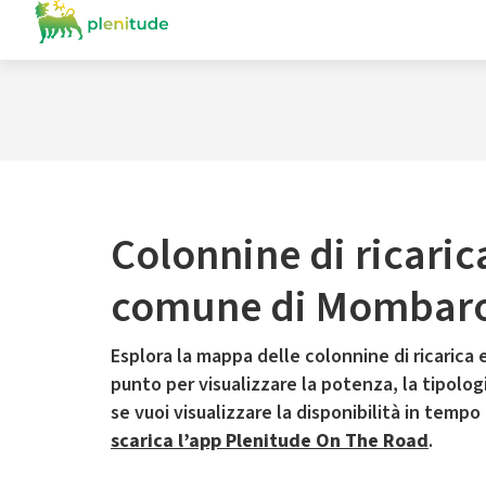
Colonnine di ricaric
comune di Mombaro
Esplora la mappa delle colonnine di ricarica e
punto per visualizzare la potenza, la tipologia
se vuoi visualizzare la disponibilità in tempo
scarica l’app Plenitude On The Road
.