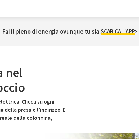
Fai il pieno di energia ovunque tu sia.
SCARICA L'APP
a nel
ccio
lettrica. Clicca su ogni
 della presa e l’indirizzo. E
 reale della colonnina,