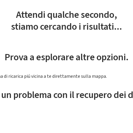
Attendi qualche secondo,
stiamo cercando i risultati...
Prova a esplorare altre opzioni.
a di ricarica piú vicina a te direttamente sulla mappa.
 un problema con il recupero dei d