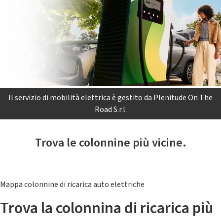
Il servizio di mobilità elettrica è gestito da Plenitude On The
Road S.r.l.
Trova le colonnine più vicine.
Mappa colonnine di ricarica auto elettriche
Trova la colonnina di ricarica più