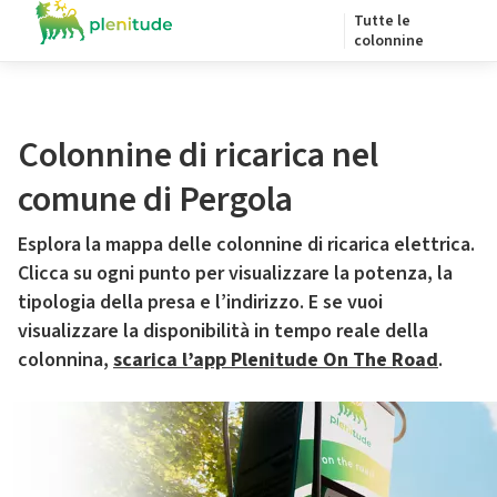
Tutte le
colonnine
Colonnine di ricarica nel
comune di Pergola
Esplora la mappa delle colonnine di ricarica elettrica.
Clicca su ogni punto per visualizzare la potenza, la
tipologia della presa e l’indirizzo. E se vuoi
visualizzare la disponibilità in tempo reale della
colonnina,
scarica l’app Plenitude On The Road
.