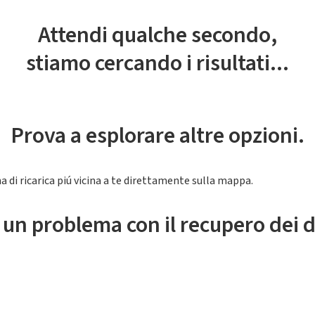
Attendi qualche secondo,
stiamo cercando i risultati...
Prova a esplorare altre opzioni.
a di ricarica piú vicina a te direttamente sulla mappa.
 un problema con il recupero dei d