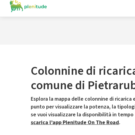
Colonnine di ricaric
comune di Pietraru
Esplora la mappa delle colonnine di ricarica e
punto per visualizzare la potenza, la tipologia
se vuoi visualizzare la disponibilità in tempo
scarica l’app Plenitude On The Road
.