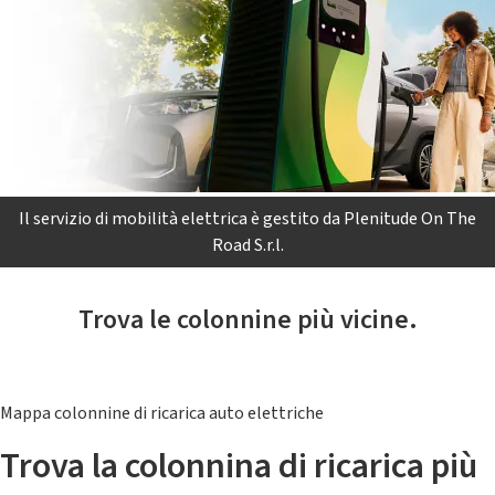
Il servizio di mobilità elettrica è gestito da Plenitude On The
Road S.r.l.
Trova le colonnine più vicine.
Mappa colonnine di ricarica auto elettriche
Trova la colonnina di ricarica più