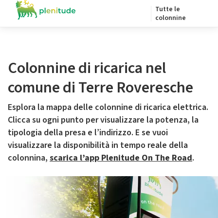
Tutte le
colonnine
Colonnine di ricarica nel
comune di Terre Roveresche
Esplora la mappa delle colonnine di ricarica elettrica.
Clicca su ogni punto per visualizzare la potenza, la
tipologia della presa e l’indirizzo. E se vuoi
visualizzare la disponibilità in tempo reale della
colonnina,
scarica l’app Plenitude On The Road
.