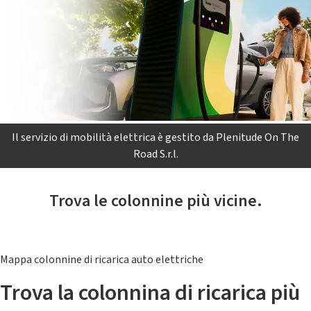
Il servizio di mobilità elettrica è gestito da Plenitude On The
Road S.r.l.
Trova le colonnine più vicine.
Mappa colonnine di ricarica auto elettriche
Trova la colonnina di ricarica più