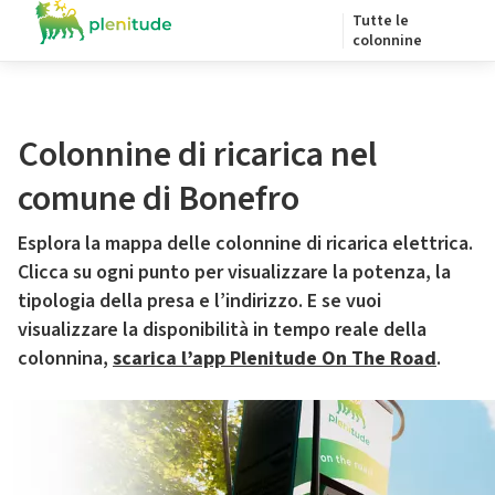
Tutte le
colonnine
Colonnine di ricarica nel
comune di Bonefro
Esplora la mappa delle colonnine di ricarica elettrica.
Clicca su ogni punto per visualizzare la potenza, la
tipologia della presa e l’indirizzo. E se vuoi
visualizzare la disponibilità in tempo reale della
colonnina,
scarica l’app Plenitude On The Road
.