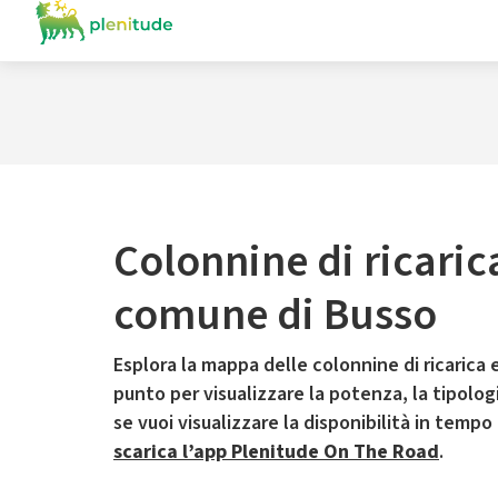
Colonnine di ricaric
comune di Busso
Esplora la mappa delle colonnine di ricarica e
punto per visualizzare la potenza, la tipologia
se vuoi visualizzare la disponibilità in tempo
scarica l’app Plenitude On The Road
.