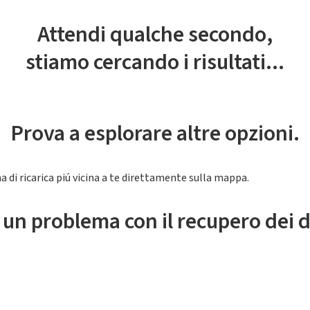
Attendi qualche secondo,
stiamo cercando i risultati...
Prova a esplorare altre opzioni.
a di ricarica piú vicina a te direttamente sulla mappa.
 un problema con il recupero dei d