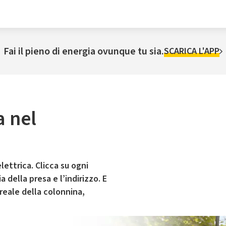
Fai il pieno di energia ovunque tu sia.
SCARICA L'APP
a nel
lettrica. Clicca su ogni
 della presa e l’indirizzo. E
 reale della colonnina,