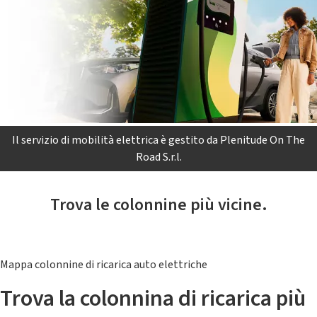
Il servizio di mobilità elettrica è gestito da Plenitude On The
Road S.r.l.
Trova le colonnine più vicine.
Mappa colonnine di ricarica auto elettriche
Trova la colonnina di ricarica più