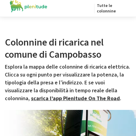
Tutte le
colonnine
Colonnine di ricarica nel
comune di Campobasso
Esplora la mappa delle colonnine di ricarica elettrica.
Clicca su ogni punto per visualizzare la potenza, la
tipologia della presa e l’indirizzo. E se vuoi
visualizzare la disponibilità in tempo reale della
colonnina,
scarica l’app Plenitude On The Road
.