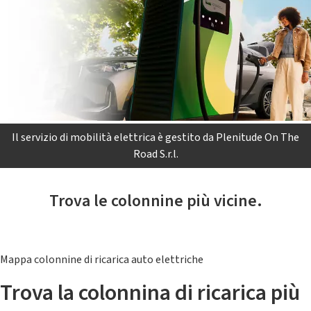
Il servizio di mobilità elettrica è gestito da Plenitude On The
Road S.r.l.
Trova le colonnine più vicine.
Mappa colonnine di ricarica auto elettriche
Trova la colonnina di ricarica più