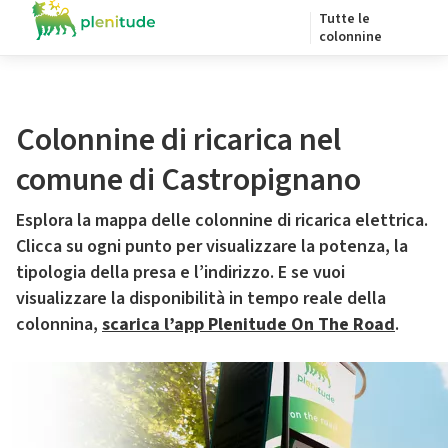
Tutte le
colonnine
Colonnine di ricarica nel
comune di Castropignano
Esplora la mappa delle colonnine di ricarica elettrica.
Clicca su ogni punto per visualizzare la potenza, la
tipologia della presa e l’indirizzo. E se vuoi
visualizzare la disponibilità in tempo reale della
colonnina,
scarica l’app Plenitude On The Road
.