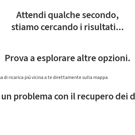
Attendi qualche secondo,
stiamo cercando i risultati...
Prova a esplorare altre opzioni.
a di ricarica piú vicina a te direttamente sulla mappa.
 un problema con il recupero dei d