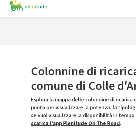
Colonnine di ricaric
comune di Colle d'A
Esplora la mappa delle colonnine di ricarica e
punto per visualizzare la potenza, la tipologia
se vuoi visualizzare la disponibilità in tempo
scarica l’app Plenitude On The Road
.