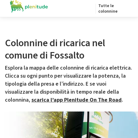
Tutte le
colonnine
Colonnine di ricarica nel
comune di Fossalto
Esplora la mappa delle colonnine di ricarica elettrica.
Clicca su ogni punto per visualizzare la potenza, la
tipologia della presa e l’indirizzo. E se vuoi
visualizzare la disponibilità in tempo reale della
colonnina,
scarica l’app Plenitude On The Road
.