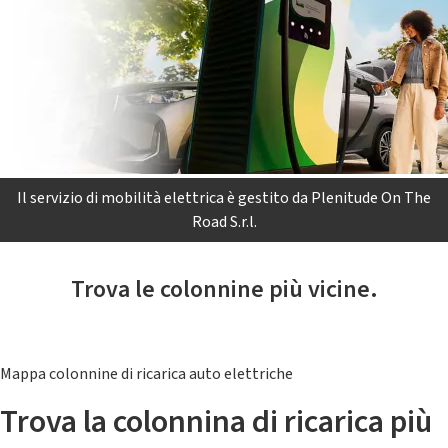
Il servizio di mobilità elettrica è gestito da Plenitude On The
Road S.r.l.
Trova le colonnine più vicine.
Mappa colonnine di ricarica auto elettriche
Trova la colonnina di ricarica più