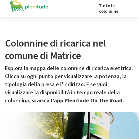
Tutte le
colonnine
Colonnine di ricarica nel
comune di Matrice
Esplora la mappa delle colonnine di ricarica elettrica.
Clicca su ogni punto per visualizzare la potenza, la
tipologia della presa e l’indirizzo. E se vuoi
visualizzare la disponibilità in tempo reale della
colonnina,
scarica l’app Plenitude On The Road
.