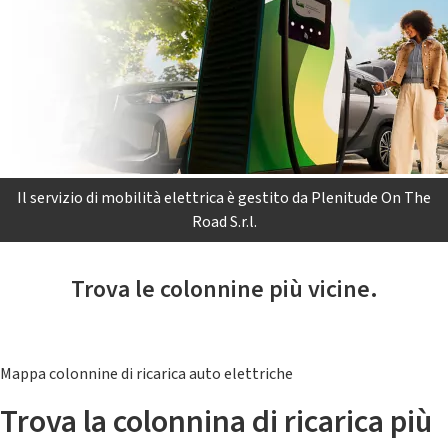
Il servizio di mobilità elettrica è gestito da Plenitude On The
Road S.r.l.
Trova le colonnine più vicine.
Mappa colonnine di ricarica auto elettriche
Trova la colonnina di ricarica più