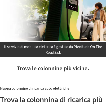
Il servizio di mobilità elettrica è gestito da Plenitude On The
Road S.r.l.
Trova le colonnine più vicine.
Mappa colonnine di ricarica auto elettriche
Trova la colonnina di ricarica più