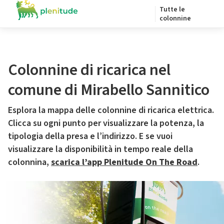
Tutte le
colonnine
Colonnine di ricarica nel
comune di Mirabello Sannitico
Esplora la mappa delle colonnine di ricarica elettrica.
Clicca su ogni punto per visualizzare la potenza, la
tipologia della presa e l’indirizzo. E se vuoi
visualizzare la disponibilità in tempo reale della
colonnina,
scarica l’app Plenitude On The Road
.