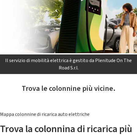
Il servizio di mobilità elettrica è gestito da Plenitude On The
Road S.r.l.
Trova le colonnine più vicine.
Mappa colonnine di ricarica auto elettriche
Trova la colonnina di ricarica più