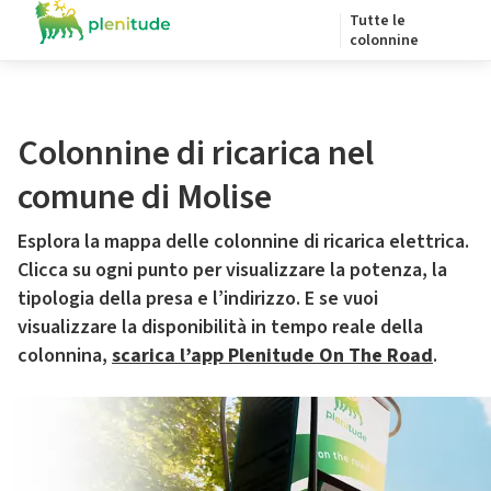
Tutte le
colonnine
Colonnine di ricarica nel
comune di Molise
Esplora la mappa delle colonnine di ricarica elettrica.
Clicca su ogni punto per visualizzare la potenza, la
tipologia della presa e l’indirizzo. E se vuoi
visualizzare la disponibilità in tempo reale della
colonnina,
scarica l’app Plenitude On The Road
.