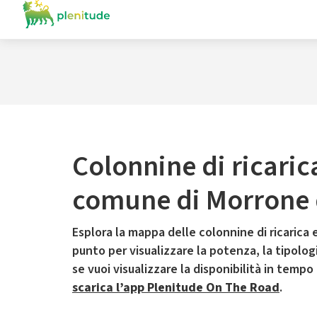
Colonnine di ricaric
comune di Morrone 
Esplora la mappa delle colonnine di ricarica e
punto per visualizzare la potenza, la tipologia
se vuoi visualizzare la disponibilità in tempo
scarica l’app Plenitude On The Road
.