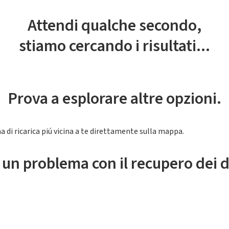
Attendi qualche secondo,
stiamo cercando i risultati...
Prova a esplorare altre opzioni.
a di ricarica piú vicina a te direttamente sulla mappa.
 un problema con il recupero dei d