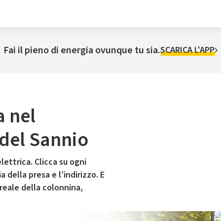
Fai il pieno di energia ovunque tu sia.
SCARICA L'APP
a nel
del Sannio
lettrica. Clicca su ogni
 della presa e l’indirizzo. E
 reale della colonnina,