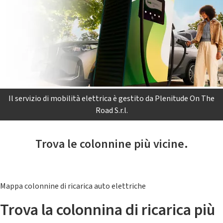
Il servizio di mobilità elettrica è gestito da Plenitude On The
Road S.r.l.
Trova le colonnine più vicine.
Mappa colonnine di ricarica auto elettriche
Trova la colonnina di ricarica più