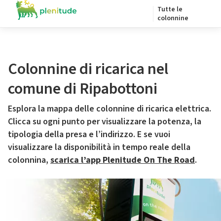
Tutte le
colonnine
Colonnine di ricarica nel
comune di Ripabottoni
Esplora la mappa delle colonnine di ricarica elettrica.
Clicca su ogni punto per visualizzare la potenza, la
tipologia della presa e l’indirizzo. E se vuoi
visualizzare la disponibilità in tempo reale della
colonnina,
scarica l’app Plenitude On The Road
.