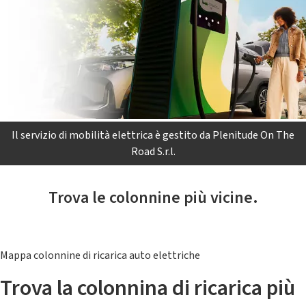
Il servizio di mobilità elettrica è gestito da Plenitude On The
Road S.r.l.
Trova le colonnine più vicine.
Mappa colonnine di ricarica auto elettriche
Trova la colonnina di ricarica più