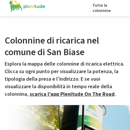
Tutte le
colonnine
Colonnine di ricarica nel
comune di San Biase
Esplora la mappa delle colonnine di ricarica elettrica.
Clicca su ogni punto per visualizzare la potenza, la
tipologia della presa e l’indirizzo. E se vuoi
visualizzare la disponibilità in tempo reale della
colonnina,
scarica l’app Plenitude On The Road
.