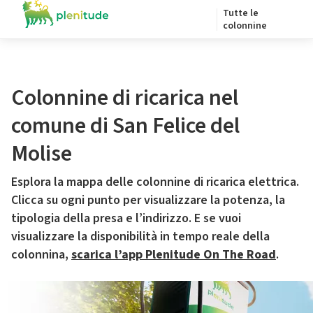
Tutte le
colonnine
Colonnine di ricarica nel
comune di San Felice del
Molise
Esplora la mappa delle colonnine di ricarica elettrica.
Clicca su ogni punto per visualizzare la potenza, la
tipologia della presa e l’indirizzo. E se vuoi
visualizzare la disponibilità in tempo reale della
colonnina,
scarica l’app Plenitude On The Road
.