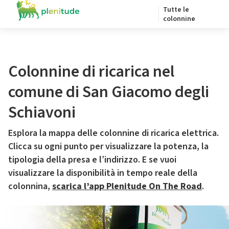
Tutte le
colonnine
Colonnine di ricarica nel
comune di San Giacomo degli
Schiavoni
Esplora la mappa delle colonnine di ricarica elettrica.
Clicca su ogni punto per visualizzare la potenza, la
tipologia della presa e l’indirizzo. E se vuoi
visualizzare la disponibilità in tempo reale della
colonnina,
scarica l’app Plenitude On The Road
.