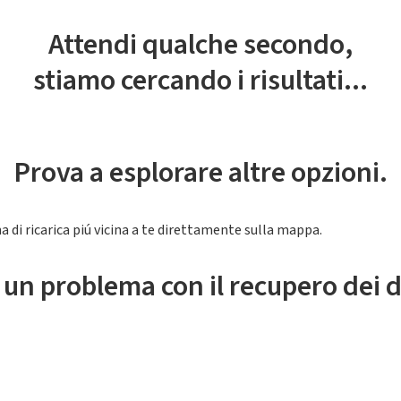
Attendi qualche secondo,
stiamo cercando i risultati...
Prova a esplorare altre opzioni.
a di ricarica piú vicina a te direttamente sulla mappa.
 un problema con il recupero dei d