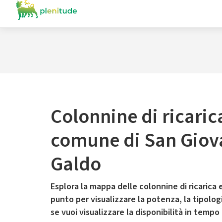
Colonnine di ricaric
comune di San Giov
Galdo
Esplora la mappa delle colonnine di ricarica e
punto per visualizzare la potenza, la tipologia
se vuoi visualizzare la disponibilità in tempo