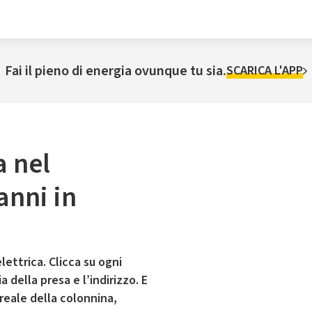
Fai il pieno di energia ovunque tu sia.
SCARICA L'APP
a nel
anni in
lettrica. Clicca su ogni
 della presa e l’indirizzo. E
 reale della colonnina,