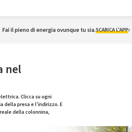
Fai il pieno di energia ovunque tu sia.
SCARICA L'APP
a nel
lettrica. Clicca su ogni
 della presa e l’indirizzo. E
 reale della colonnina,