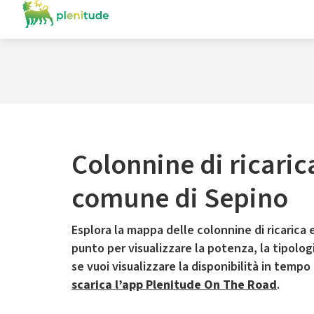
Colonnine di ricaric
comune di Sepino
Esplora la mappa delle colonnine di ricarica e
punto per visualizzare la potenza, la tipologia
se vuoi visualizzare la disponibilità in tempo
scarica l’app Plenitude On The Road
.