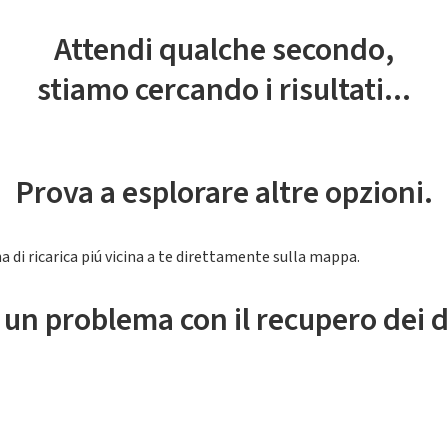
Attendi qualche secondo,
stiamo cercando i risultati...
Prova a esplorare altre opzioni.
a di ricarica piú vicina a te direttamente sulla mappa.
 un problema con il recupero dei d