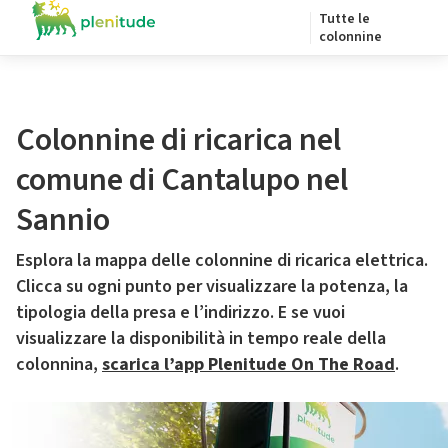
Tutte le
colonnine
Colonnine di ricarica nel
comune di Cantalupo nel
Sannio
Esplora la mappa delle colonnine di ricarica elettrica.
Clicca su ogni punto per visualizzare la potenza, la
tipologia della presa e l’indirizzo. E se vuoi
visualizzare la disponibilità in tempo reale della
colonnina,
scarica l’app Plenitude On The Road
.