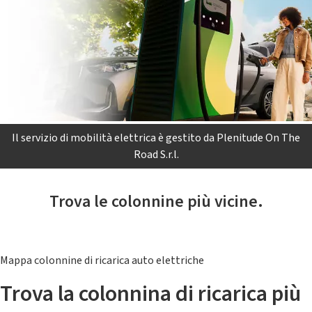
Il servizio di mobilità elettrica è gestito da Plenitude On The
Road S.r.l.
Trova le colonnine più vicine.
Mappa colonnine di ricarica auto elettriche
Trova la colonnina di ricarica più