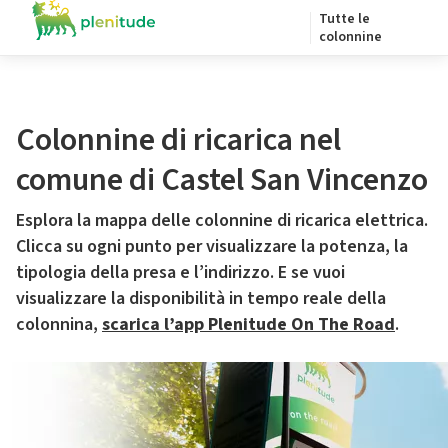
Tutte le
colonnine
Colonnine di ricarica nel
comune di Castel San Vincenzo
Esplora la mappa delle colonnine di ricarica elettrica.
Clicca su ogni punto per visualizzare la potenza, la
tipologia della presa e l’indirizzo. E se vuoi
visualizzare la disponibilità in tempo reale della
colonnina,
scarica l’app Plenitude On The Road
.