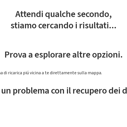
Attendi qualche secondo,
stiamo cercando i risultati...
Prova a esplorare altre opzioni.
a di ricarica piú vicina a te direttamente sulla mappa.
 un problema con il recupero dei d