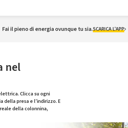
Fai il pieno di energia ovunque tu sia.
SCARICA L'APP
a nel
lettrica. Clicca su ogni
 della presa e l’indirizzo. E
 reale della colonnina,