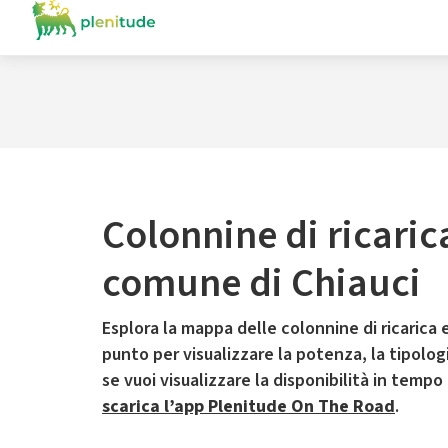
Colonnine di ricaric
comune di Chiauci
Esplora la mappa delle colonnine di ricarica e
punto per visualizzare la potenza, la tipologia
se vuoi visualizzare la disponibilità in tempo
scarica l’app Plenitude On The Road
.