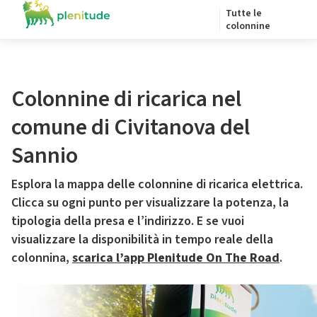
Tutte le
colonnine
Colonnine di ricarica nel
comune di Civitanova del
Sannio
Esplora la mappa delle colonnine di ricarica elettrica.
Clicca su ogni punto per visualizzare la potenza, la
tipologia della presa e l’indirizzo. E se vuoi
visualizzare la disponibilità in tempo reale della
colonnina,
scarica l’app Plenitude On The Road
.