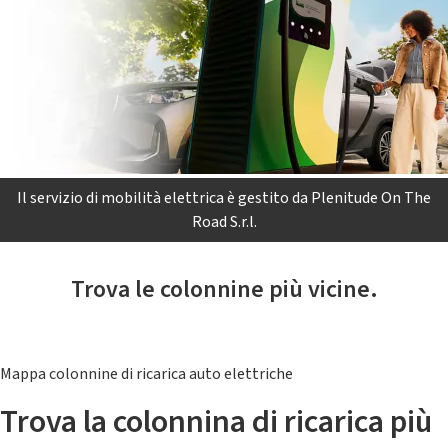
Il servizio di mobilità elettrica è gestito da Plenitude On The
Road S.r.l.
Trova le colonnine più vicine.
Mappa colonnine di ricarica auto elettriche
Trova la colonnina di ricarica più