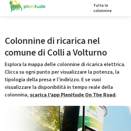
Tutte le
colonnine
Colonnine di ricarica nel
comune di Colli a Volturno
Esplora la mappa delle colonnine di ricarica elettrica.
Clicca su ogni punto per visualizzare la potenza, la
tipologia della presa e l’indirizzo. E se vuoi
visualizzare la disponibilità in tempo reale della
colonnina,
scarica l’app Plenitude On The Road
.