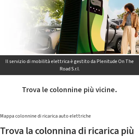
Il servizio di mobilità elettrica è gestito da Plenitude On The
Road S.r.l.
Trova le colonnine più vicine.
Mappa colonnine di ricarica auto elettriche
Trova la colonnina di ricarica più