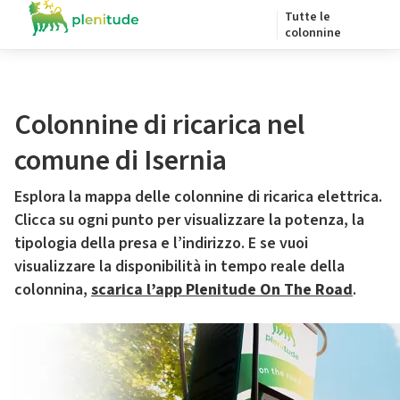
Tutte le
colonnine
Colonnine di ricarica nel
comune di Isernia
Esplora la mappa delle colonnine di ricarica elettrica.
Clicca su ogni punto per visualizzare la potenza, la
tipologia della presa e l’indirizzo. E se vuoi
visualizzare la disponibilità in tempo reale della
colonnina,
scarica l’app Plenitude On The Road
.