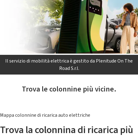
Il servizio di mobilità elettrica è gestito da Plenitude On The
Road S.r.l.
Trova le colonnine più vicine.
Mappa colonnine di ricarica auto elettriche
Trova la colonnina di ricarica più