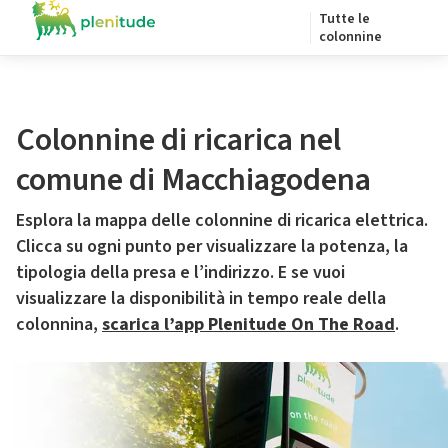
Tutte le
colonnine
Colonnine di ricarica nel
comune di Macchiagodena
Esplora la mappa delle colonnine di ricarica elettrica.
Clicca su ogni punto per visualizzare la potenza, la
tipologia della presa e l’indirizzo. E se vuoi
visualizzare la disponibilità in tempo reale della
colonnina,
scarica l’app Plenitude On The Road
.