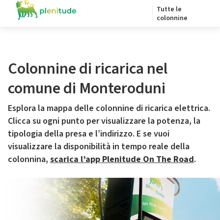
Tutte le
colonnine
Colonnine di ricarica nel
comune di Monteroduni
Esplora la mappa delle colonnine di ricarica elettrica.
Clicca su ogni punto per visualizzare la potenza, la
tipologia della presa e l’indirizzo. E se vuoi
visualizzare la disponibilità in tempo reale della
colonnina,
scarica l’app Plenitude On The Road
.