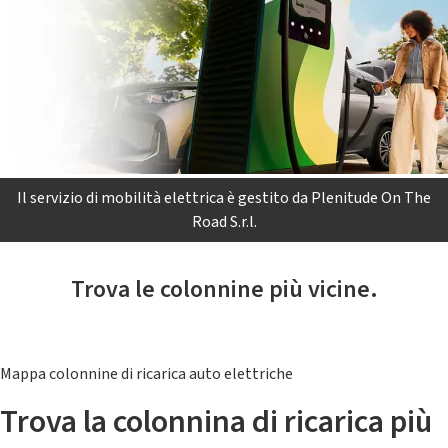
Il servizio di mobilità elettrica è gestito da Plenitude On The
Road S.r.l.
Trova le colonnine più vicine.
Mappa colonnine di ricarica auto elettriche
Trova la colonnina di ricarica più