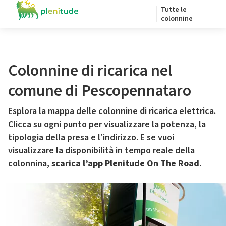
Tutte le
colonnine
Colonnine di ricarica nel
comune di Pescopennataro
Esplora la mappa delle colonnine di ricarica elettrica.
Clicca su ogni punto per visualizzare la potenza, la
tipologia della presa e l’indirizzo. E se vuoi
visualizzare la disponibilità in tempo reale della
colonnina,
scarica l’app Plenitude On The Road
.