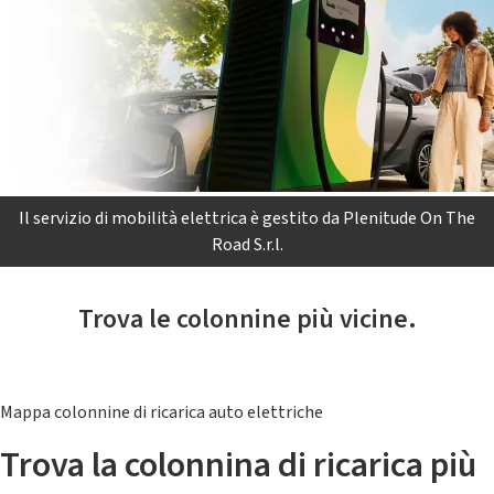
Il servizio di mobilità elettrica è gestito da Plenitude On The
Road S.r.l.
Trova le colonnine più vicine.
Mappa colonnine di ricarica auto elettriche
Trova la colonnina di ricarica più