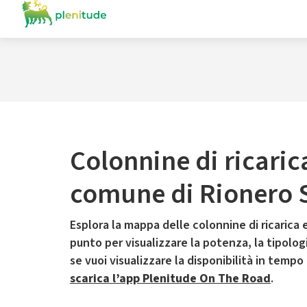
Colonnine di ricaric
comune di Rionero 
Esplora la mappa delle colonnine di ricarica e
punto per visualizzare la potenza, la tipologia
se vuoi visualizzare la disponibilità in tempo
scarica l’app Plenitude On The Road
.