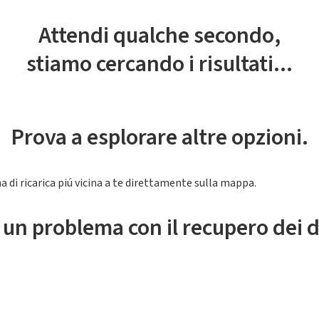
Attendi qualche secondo,
stiamo cercando i risultati...
Prova a esplorare altre opzioni.
a di ricarica piú vicina a te direttamente sulla mappa.
 un problema con il recupero dei d