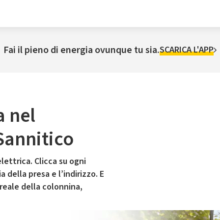
Fai il pieno di energia ovunque tu sia.
SCARICA L'APP
a nel
Sannitico
lettrica. Clicca su ogni
 della presa e l’indirizzo. E
 reale della colonnina,