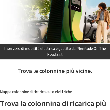
Il servizio di mobilità elettrica è gestito da Plenitude On The
Road S.r.l.
Trova le colonnine più vicine.
Mappa colonnine di ricarica auto elettriche
Trova la colonnina di ricarica più