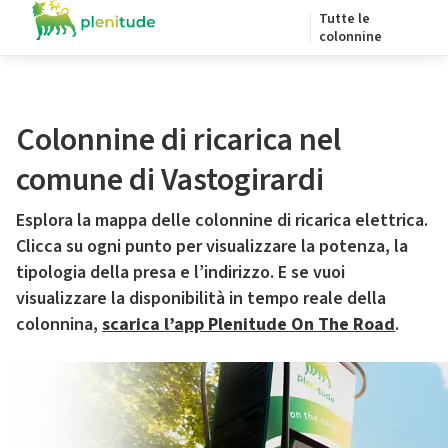
Tutte le
colonnine
Colonnine di ricarica nel
comune di Vastogirardi
Esplora la mappa delle colonnine di ricarica elettrica.
Clicca su ogni punto per visualizzare la potenza, la
tipologia della presa e l’indirizzo. E se vuoi
visualizzare la disponibilità in tempo reale della
colonnina,
scarica l’app Plenitude On The Road
.