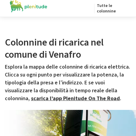
Tutte le
colonnine
Colonnine di ricarica nel
comune di Venafro
Esplora la mappa delle colonnine di ricarica elettrica.
Clicca su ogni punto per visualizzare la potenza, la
tipologia della presa e l’indirizzo. E se vuoi
visualizzare la disponibilità in tempo reale della
colonnina,
scarica l’app Plenitude On The Road
.