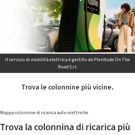
Il servizio di mobilità elettrica è gestito da Plenitude On The
Road S.r.l.
Trova le colonnine più vicine.
Mappa colonnine di ricarica auto elettriche
Trova la colonnina di ricarica più