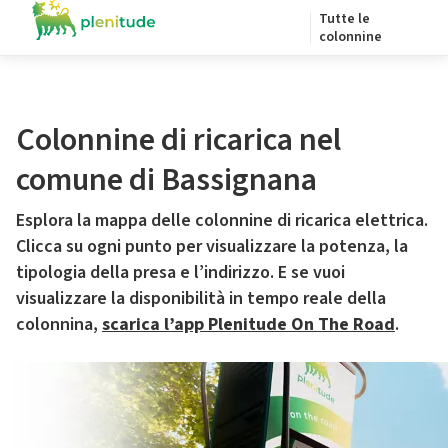
Tutte le
colonnine
Colonnine di ricarica nel
comune di Bassignana
Esplora la mappa delle colonnine di ricarica elettrica.
Clicca su ogni punto per visualizzare la potenza, la
tipologia della presa e l’indirizzo. E se vuoi
visualizzare la disponibilità in tempo reale della
colonnina,
scarica l’app Plenitude On The Road
.