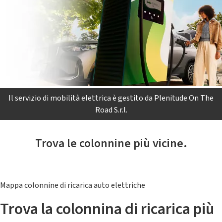
Il servizio di mobilità elettrica è gestito da Plenitude On The
Road S.r.l.
Trova le colonnine più vicine.
Mappa colonnine di ricarica auto elettriche
Trova la colonnina di ricarica più