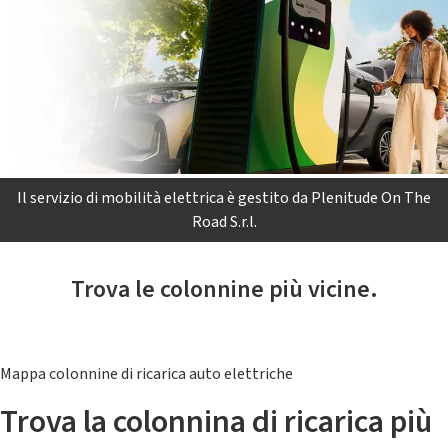
Il servizio di mobilità elettrica è gestito da Plenitude On The
Road S.r.l.
Trova le colonnine più vicine.
Mappa colonnine di ricarica auto elettriche
Trova la colonnina di ricarica più