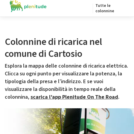
Tutte le
colonnine
Colonnine di ricarica nel
comune di Cartosio
Esplora la mappa delle colonnine di ricarica elettrica.
Clicca su ogni punto per visualizzare la potenza, la
tipologia della presa e l’indirizzo. E se vuoi
visualizzare la disponibilità in tempo reale della
colonnina,
scarica l’app Plenitude On The Road
.